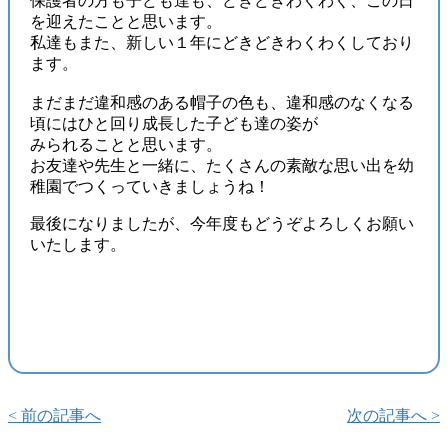
保護者の方も子ども達も、どきどきわくわく、この日
を迎えたことと思います。
私達もまた、新しい１年にどきどきわくわくしており
ます。
まだまだ違和感のある帽子の色も、違和感のなくなる
頃にはひと回り成長した子ども達の姿が
みられることと思います。
お友達や先生と一緒に、たくさんの素敵な思い出を幼
稚園でつくっていきましょうね！
最後になりましたが、今年度もどうぞよろしくお願い
いたします。
< 前の記事へ
次の記事へ >