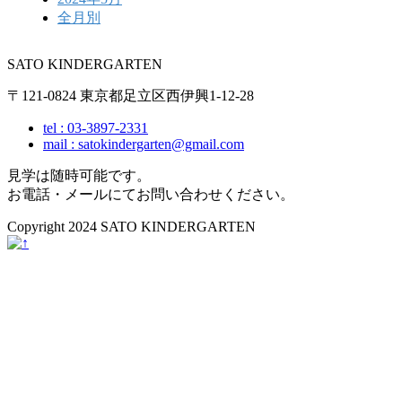
全月別
SATO KINDERGARTEN
〒121-0824 東京都足立区西伊興1-12-28
tel : 03-3897-2331
mail : satokindergarten@gmail.com
見学は随時可能です。
お電話・メールにてお問い合わせください。
Copyright 2024 SATO KINDERGARTEN