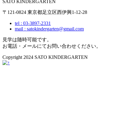
SATO KINDERGARTEN
〒121-0824 東京都足立区西伊興1-12-28
tel : 03-3897-2331
mail : satokindergarten@gmail.com
見学は随時可能です。
お電話・メールにてお問い合わせください。
Copyright 2024 SATO KINDERGARTEN