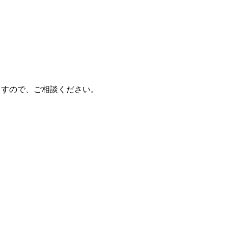
たしますので、ご相談ください。