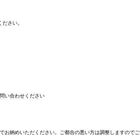
ください。
問い合わせください
でお納めいただください。ご都合の悪い方は調整しますのでご