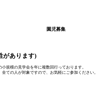
園児募集
性があります)
の小規模の見学会を年に複数回行っております。
、全ての人が対象ですので、お気軽にご参加ください。