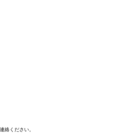
連絡ください。